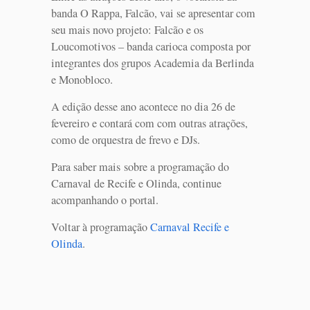
banda O Rappa, Falcão, vai se apresentar com
seu mais novo projeto: Falcão e os
Loucomotivos – banda carioca composta por
integrantes dos grupos Academia da Berlinda
e Monobloco.
A edição desse ano acontece no dia 26 de
fevereiro e contará com com outras atrações,
como de orquestra de frevo e DJs.
Para saber mais sobre a programação do
Carnaval de Recife e Olinda, continue
acompanhando o portal.
Voltar à programação
Carnaval Recife e
Olinda
.