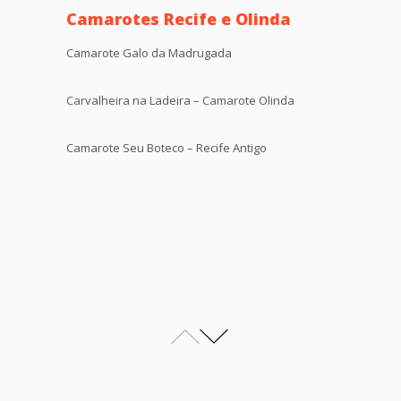
Camarotes Recife e Olinda
Camarote Galo da Madrugada
Carvalheira na Ladeira – Camarote Olinda
Camarote Seu Boteco – Recife Antigo