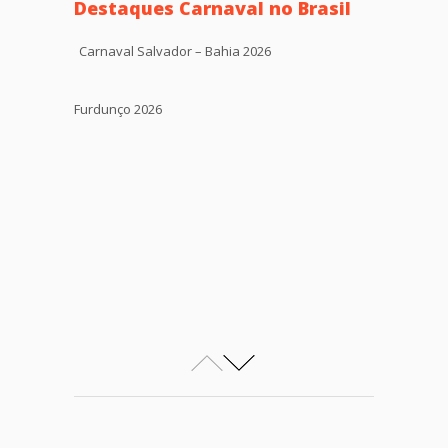
Destaques Carnaval no Brasil
Carnaval Salvador – Bahia 2026
Furdunço 2026