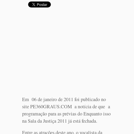
Em 06 de janeiro de 2011 foi publicado no
site PE360GRAUS.COM a notícia de que a
programação para as prévias do Enquanto isso
na Sala da Justiça 2011 já está fechada.
Entre as atrações deste ano, o vocalista da