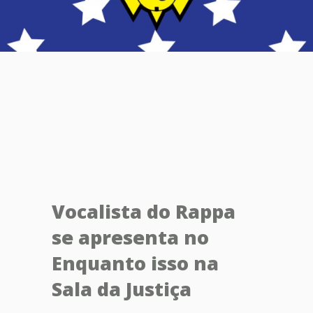
Vocalista do Rappa
se apresenta no
Enquanto isso na
Sala da Justiça