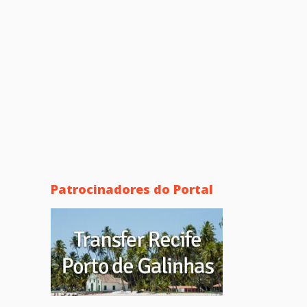
Patrocinadores do Portal