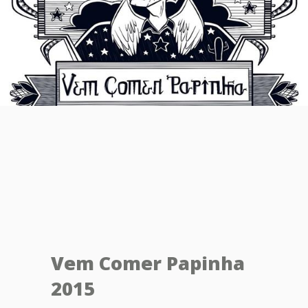
Vem Comer Papinha
2015