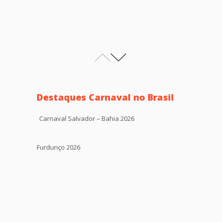
Destaques Carnaval no Brasil
Carnaval Salvador – Bahia 2026
Furdunço 2026