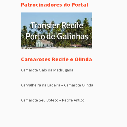
Patrocinadores do Portal
Camarotes Recife e Olinda
Camarote Galo da Madrugada
Carvalheira na Ladeira – Camarote Olinda
Camarote Seu Boteco – Recife Antigo