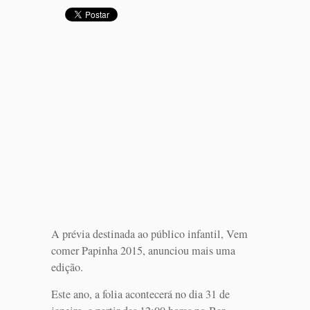
A prévia destinada ao público infantil, Vem
comer Papinha 2015, anunciou mais uma
edição.
Este ano, a folia acontecerá no dia 31 de