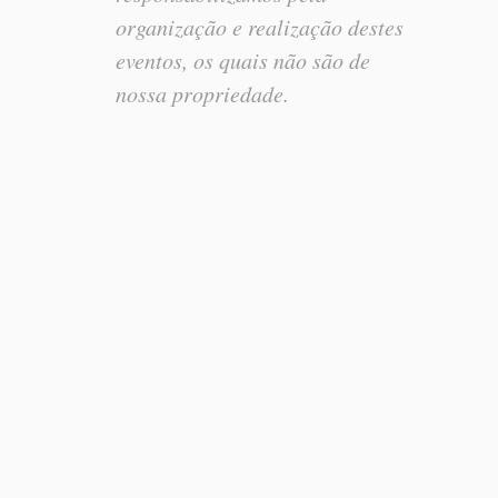
organização e realização destes
eventos, os quais não são de
nossa propriedade.