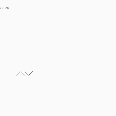
o 2026