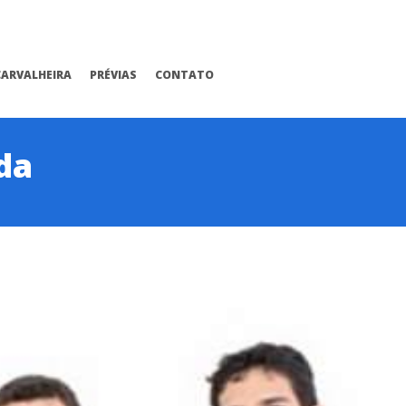
CARVALHEIRA
PRÉVIAS
CONTATO
da