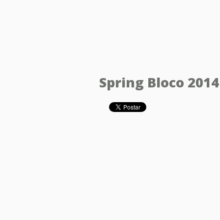
Spring Bloco 2014