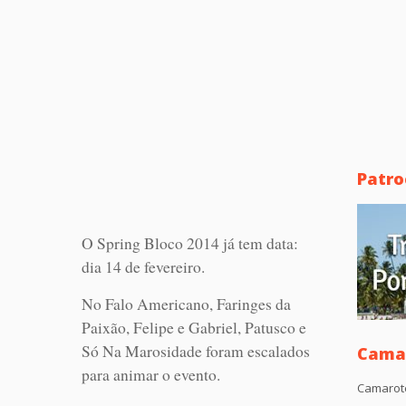
Patro
O Spring Bloco 2014 já tem data:
dia 14 de fevereiro.
No Falo Americano, Faringes da
Paixão, Felipe e Gabriel, Patusco e
Só Na Marosidade foram escalados
Camar
para animar o evento.
Camarot