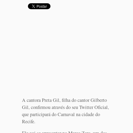
A cantora Preta Gil, filha do cantor Gilberto
Gil, confirmou através do seu Twitter Oficial,
que participará do Carnaval na cidade do
Recife.