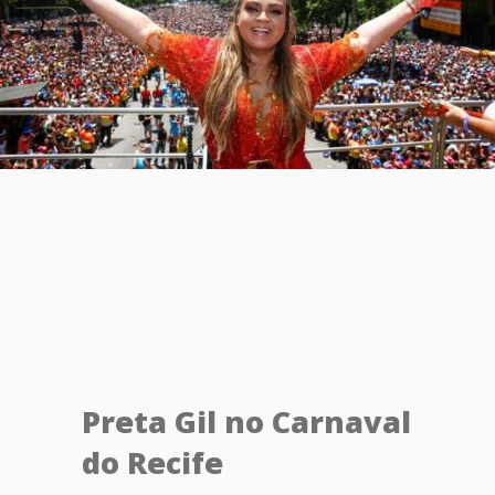
Preta Gil no Carnaval
do Recife