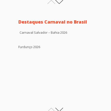
Destaques Carnaval no Brasil
Carnaval Salvador – Bahia 2026
Furdunço 2026