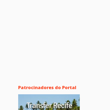
Patrocinadores do Portal