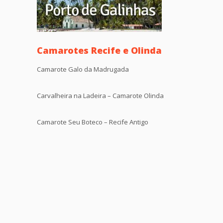
Camarotes Recife e Olinda
Camarote Galo da Madrugada
Carvalheira na Ladeira – Camarote Olinda
Camarote Seu Boteco – Recife Antigo