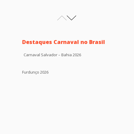
Destaques Carnaval no Brasil
Carnaval Salvador – Bahia 2026
Furdunço 2026