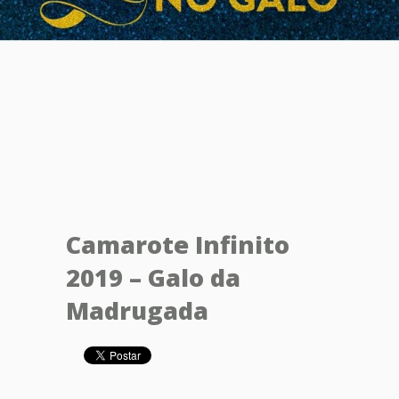
Camarote Infinito
2019 – Galo da
Madrugada