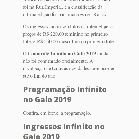
foi na Rua Imperial, e a classificação da
última edição foi para maiores de 18 anos.
Os ingressos foram vendidos na internet pelos
preços de R$ 220,00 feminino no primeiro
lote, e R$ 250,00 masculino no primeiro lote.
amarote Infinito no Galo 2019
O C
ainda
não foi confirmado oficialmente. A
divulgação de todas as novidades deve ocorrer
até o fim do ano.
Programação Infinito
no Galo 2019
Confira, em breve, a programação.
Ingressos Infinito no
Galo 2019