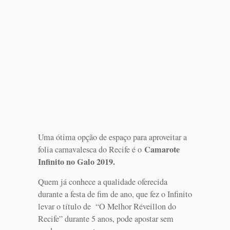
Uma ótima opção de espaço para aproveitar a
Camarote
folia carnavalesca do Recife é o
Infinito no Galo 2019.
Quem já conhece a qualidade oferecida
durante a festa de fim de ano, que fez o Infinito
levar o título de “O Melhor Réveillon do
Recife” durante 5 anos, pode apostar sem