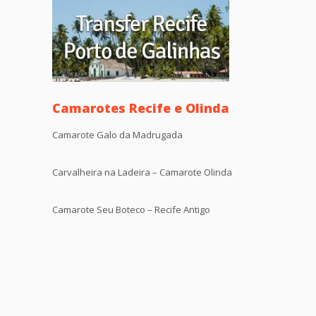
Camarotes Recife e Olinda
Camarote Galo da Madrugada
Carvalheira na Ladeira – Camarote Olinda
Camarote Seu Boteco – Recife Antigo