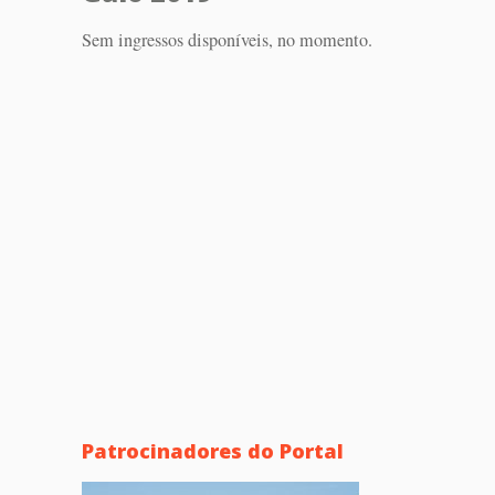
Sem ingressos disponíveis, no momento.
Patrocinadores do Portal