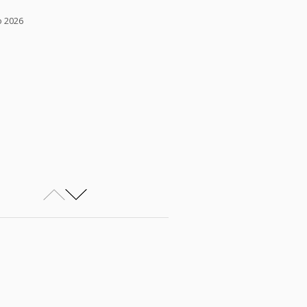
o 2026