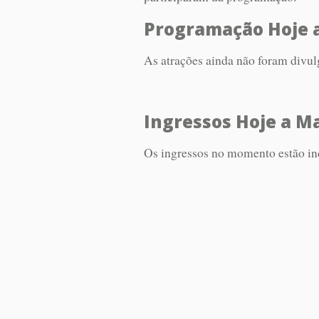
Programação Hoje 
As atrações ainda não foram divul
Ingressos Hoje a M
Os ingressos no momento estão in