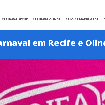
CARNAVAL RECIFE
CARNAVAL OLINDA
GALO DA MADRUGADA
arnaval em Recife e Olin