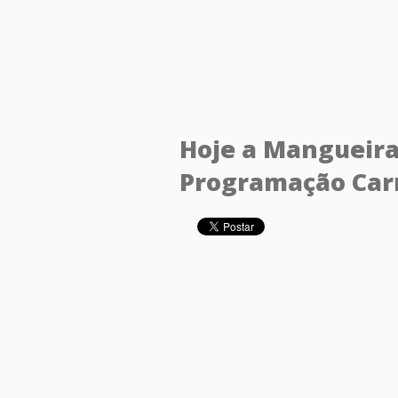
Hoje a Mangueira
Programação Carn