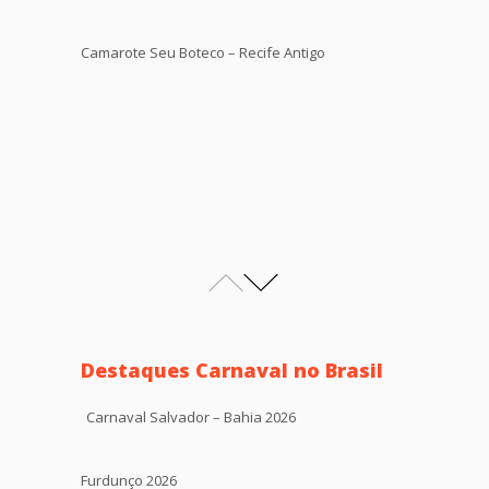
Camarote Seu Boteco – Recife Antigo
Destaques Carnaval no Brasil
Carnaval Salvador – Bahia 2026
Furdunço 2026