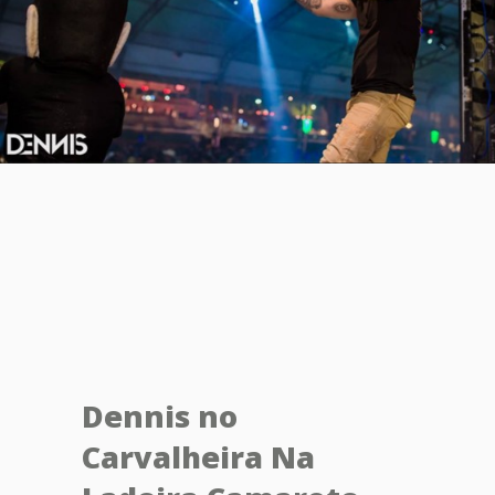
Dennis no
Carvalheira Na