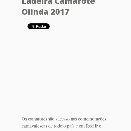
Ladeira Camarote
Olinda 2017
Os camarotes são sucesso nas comemorações
carnavalescas de todo o país e em Recife e