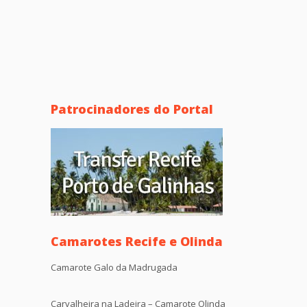
Patrocinadores do Portal
Camarotes Recife e Olinda
Camarote Galo da Madrugada
Carvalheira na Ladeira – Camarote Olinda