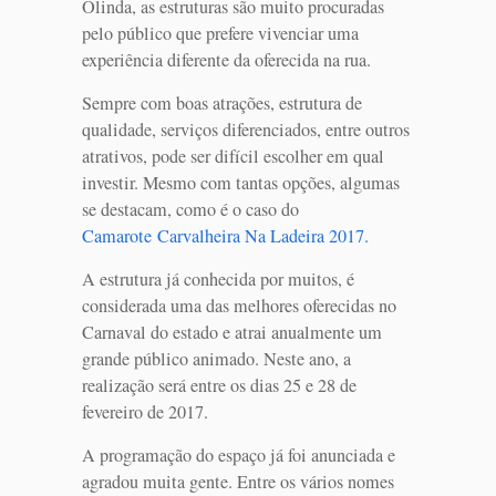
Olinda, as estruturas são muito procuradas
pelo público que prefere vivenciar uma
experiência diferente da oferecida na rua.
Sempre com boas atrações, estrutura de
qualidade, serviços diferenciados, entre outros
atrativos, pode ser difícil escolher em qual
investir. Mesmo com tantas opções, algumas
se destacam, como é o caso do
Camarote Carvalheira Na Ladeira 2017.
A estrutura já conhecida por muitos, é
considerada uma das melhores oferecidas no
Carnaval do estado e atrai anualmente um
grande público animado. Neste ano, a
realização será entre os dias 25 e 28 de
fevereiro de 2017.
A programação do espaço já foi anunciada e
agradou muita gente. Entre os vários nomes