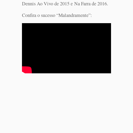
Dennis Ao Vivo de 2015 e Na Farra de 2016.
Confira o sucesso “Malandramente”: