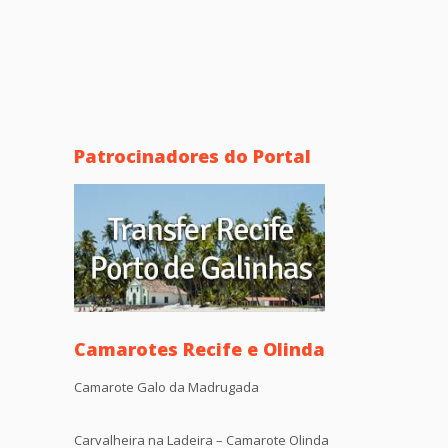
Patrocinadores do Portal
Camarotes Recife e Olinda
Camarote Galo da Madrugada
Carvalheira na Ladeira – Camarote Olinda