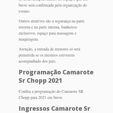
breve será confirmada pela organização do
evento.
Outros atrativos são a segurança na parte
externa e na parte interna, banheiros
exclusivos, espaço para massagem e
maquiagem.
Atenção, a entrada de menores só será
permitida se os mesmos estiverem
acompanhado dos pais.
Programação Camarote
Sr Chopp 2021
Confira a programação do Camarote SR
Chopp para 2021 em breve.
Ingressos Camarote Sr