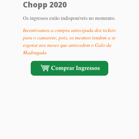
Chopp 2020
Os ingressos estão indisponíveis no momento.
Incentivamos a compra antecipada dos tickets
para o camarote, pois, os mesmos tendem a se
esgotar nos meses que antecedem o Galo da
Madrugada.