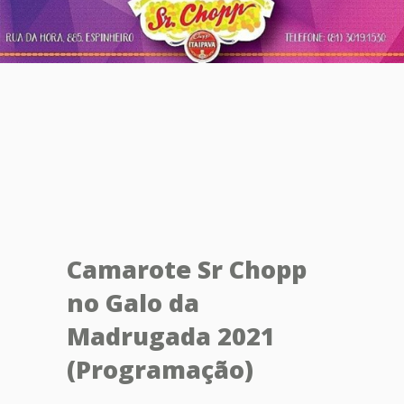
Camarote Sr Chopp
no Galo da
Madrugada 2021
(Programação)