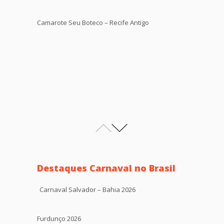
Camarote Seu Boteco – Recife Antigo
Destaques Carnaval no Brasil
Carnaval Salvador – Bahia 2026
Furdunço 2026