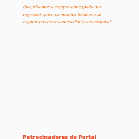
Incentivamos a compra antecipada dos
ingressos, pois, os mesmos tendem a se
esgotar nos meses antecedentes ao carnaval.
Patrocinadores do Portal