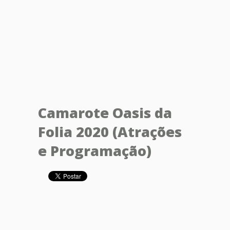
Camarote Oasis da
Folia 2020 (Atrações
e Programação)