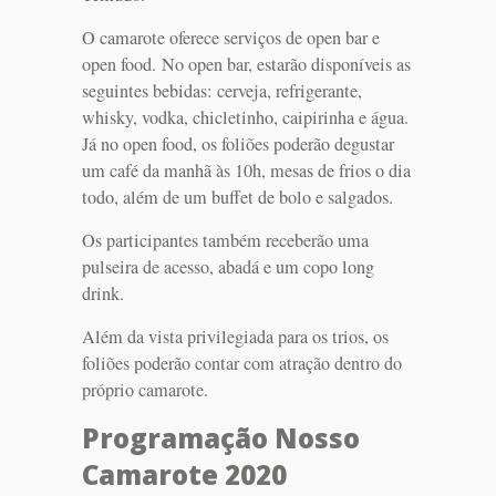
O camarote oferece serviços de open bar e
open food. No open bar, estarão disponíveis as
seguintes bebidas: cerveja, refrigerante,
whisky, vodka, chicletinho, caipirinha e água.
Já no open food, os foliões poderão degustar
um café da manhã às 10h, mesas de frios o dia
todo, além de um buffet de bolo e salgados.
Os participantes também receberão uma
pulseira de acesso, abadá e um copo long
drink.
Além da vista privilegiada para os trios, os
foliões poderão contar com atração dentro do
próprio camarote.
Programação Nosso
Camarote 2020