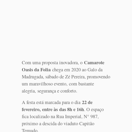
Camarote
Com uma proposta inovadora, o
Oasis da Folia
chega em 2020 ao Galo da
Madrugada, sábado de Zé Pereira, promovendo
um maravilhoso evento, com bastante
alegria, segurança e conforto.
22 de
A festa está marcada para o dia
fevereiro, entre às das 8h e 16h
. O espaço
fica localizado na Rua Imperial, N° 987,
próximo a descida do viaduto Capitão
Temudo.