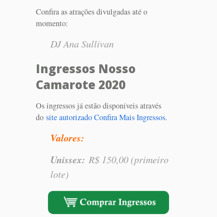
Confira as atrações divulgadas até o
momento:
DJ Ana Sullivan
Ingressos Nosso
Camarote 2020
Os ingressos já estão disponíveis através
do
site autorizado Confira Mais Ingressos.
Valores:
Unissex:
R$ 150,00 (primeiro
lote)