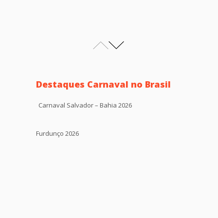
Destaques Carnaval no Brasil
Carnaval Salvador – Bahia 2026
Furdunço 2026