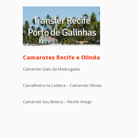
Camarotes Recife e Olinda
Camarote Galo da Madrugada
Carvalheira na Ladeira – Camarote Olinda
Camarote Seu Boteco – Recife Antigo