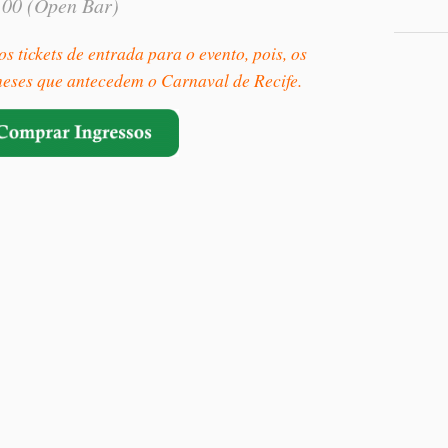
0,00 (Open Bar)
 tickets de entrada para o evento, pois, os
eses que antecedem o Carnaval de Recife.