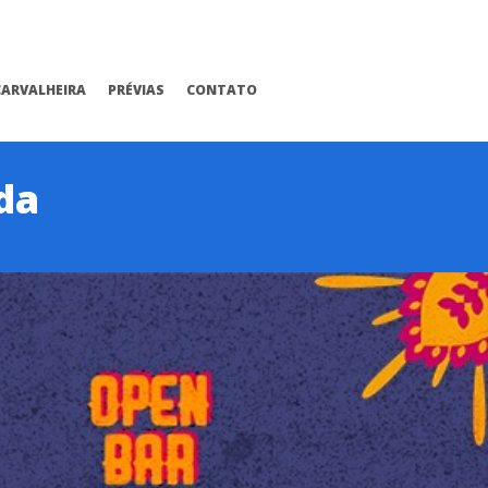
CARVALHEIRA
PRÉVIAS
CONTATO
da