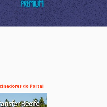
cinadores do Portal