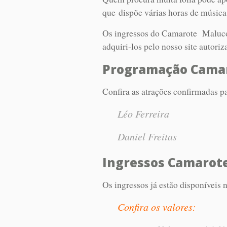
que dispõe várias horas de música
Os ingressos do Camarote Maluco 
adquiri-los pelo nosso site autori
Programação Camar
Confira as atrações confirmadas p
Léo Ferreira
Daniel Freitas
Ingressos Camarote
Os ingressos já estão disponíveis 
Confira os valores: