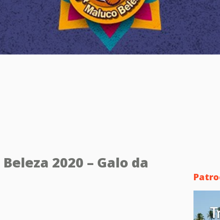
Beleza 2020 – Galo da
Patro