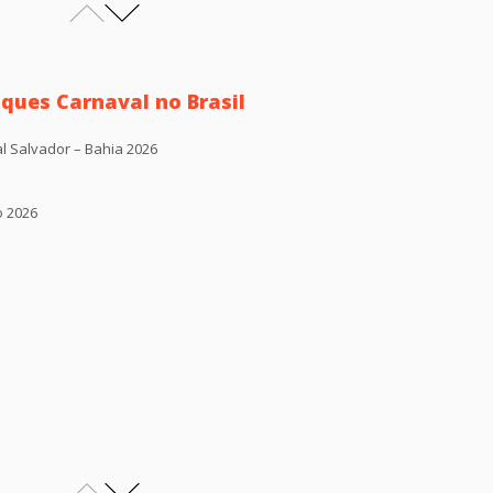
ques Carnaval no Brasil
l Salvador – Bahia 2026
o 2026