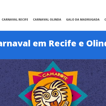
CARNAVAL RECIFE
CARNAVAL OLINDA
GALO DA MADRUGADA
arnaval em Recife e Olin