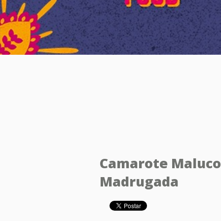
Camarote Maluco 
Madrugada