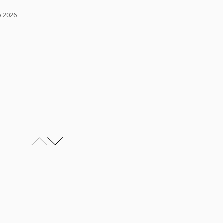
o 2026