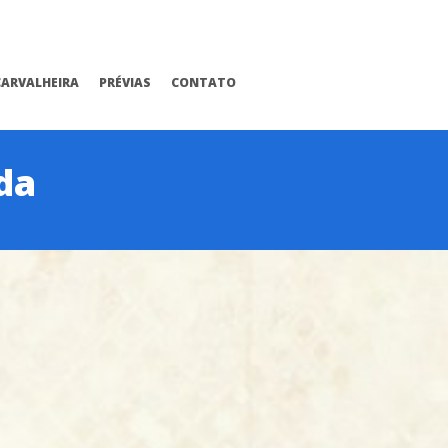
CARVALHEIRA
PRÉVIAS
CONTATO
da