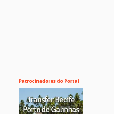
Patrocinadores do Portal