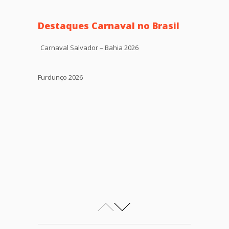
Destaques Carnaval no Brasil
Carnaval Salvador – Bahia 2026
Furdunço 2026