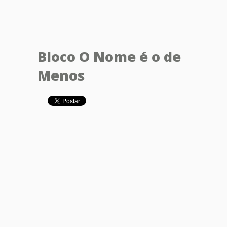
Bloco O Nome é o de
Menos