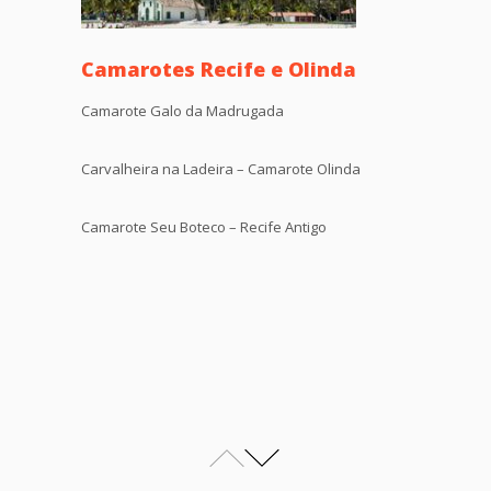
Camarotes Recife e Olinda
Camarote Galo da Madrugada
Carvalheira na Ladeira – Camarote Olinda
Camarote Seu Boteco – Recife Antigo