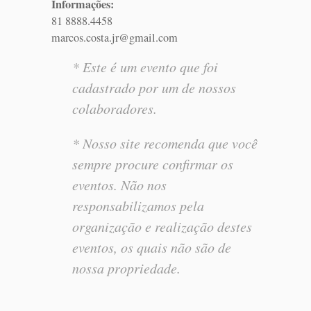
Informações:
81 8888.4458
marcos.costa.jr@gmail.com
* Este é um evento que foi
cadastrado por um de nossos
colaboradores.
* Nosso site recomenda que você
sempre procure confirmar os
eventos. Não nos
responsabilizamos pela
organização e realização destes
eventos, os quais não são de
nossa propriedade.