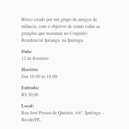
Bloco criado por um grupo de amigos de
infância, com o objetivo de reunir todas as
gerações que moraram no Conjunto
Residencial Ipiranga, na Iputinga.
Data:
12 de fevereiro
Horério:
Das 10:00 às 18:00
Entrada:
R$ 30,00
Local:
Rua José Pessoa de Queiroz, s/n°, Iputinga –
Recife/PE.