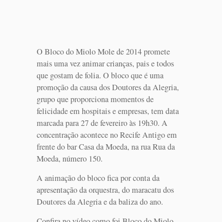
O Bloco do Miolo Mole de 2014 promete
mais uma vez animar crianças, pais e todos
que gostam de folia. O bloco que é uma
promoção da causa dos Doutores da Alegria,
grupo que proporciona momentos de
felicidade em hospitais e empresas, tem data
marcada para 27 de fevereiro às 19h30. A
concentração acontece no Recife Antigo em
frente do bar Casa da Moeda, na rua Rua da
Moeda, número 150.
A animação do bloco fica por conta da
apresentação da orquestra, do maracatu dos
Doutores da Alegria e da baliza do ano.
Confira no vídeo como foi Bloco do Miolo