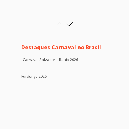
Destaques Carnaval no Brasil
Carnaval Salvador – Bahia 2026
Furdunço 2026