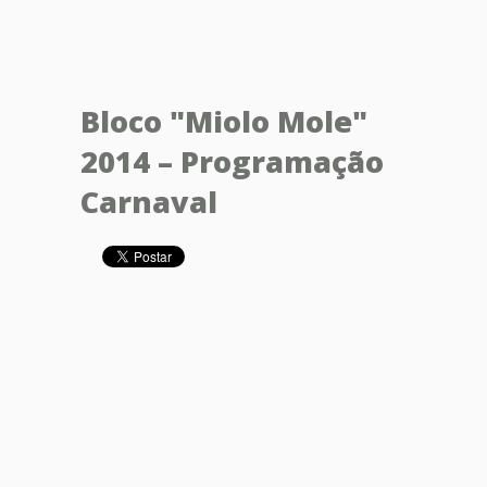
Bloco "Miolo Mole"
2014 – Programação
Carnaval