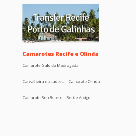
Camarotes Recife e Olinda
Camarote Galo da Madrugada
Carvalheira na Ladeira – Camarote Olinda
Camarote Seu Boteco – Recife Antigo