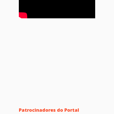
Patrocinadores do Portal