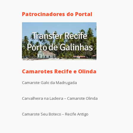
Patrocinadores do Portal
Camarotes Recife e Olinda
Camarote Galo da Madrugada
Carvalheira na Ladeira – Camarote Olinda
Camarote Seu Boteco – Recife Antigo