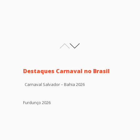
Destaques Carnaval no Brasil
Carnaval Salvador – Bahia 2026
Furdunço 2026