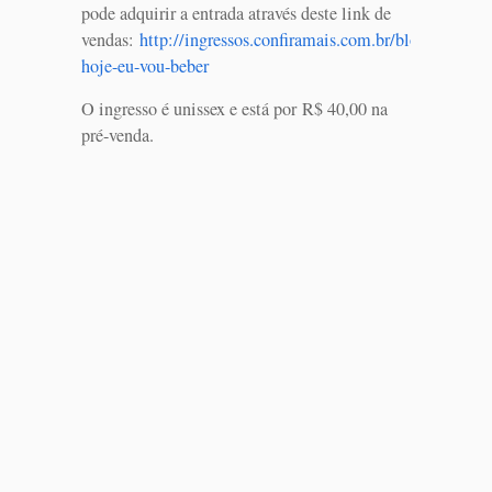
pode adquirir a entrada através deste link de
vendas:
http://ingressos.confiramais.com.br/bloco-
hoje-eu-vou-beber
O ingresso é unissex e está por R$ 40,00 na
pré-venda.