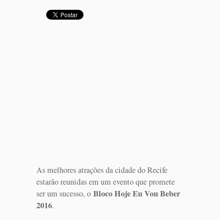
As melhores atrações da cidade do Recife
estarão reunidas em um evento que promete
Bloco Hoje Eu Vou Beber
ser um sucesso, o
2016
.