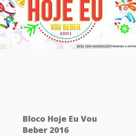
Bloco Hoje Eu Vou
Beber 2016