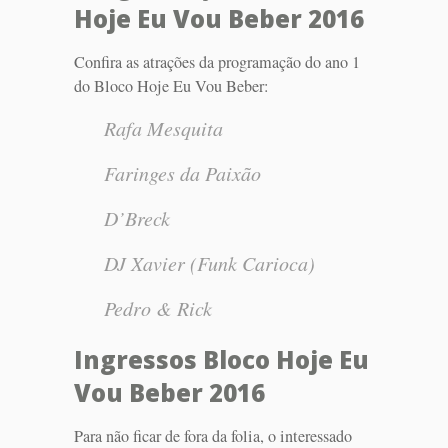
Hoje Eu Vou Beber 2016
Confira as atrações da programação do ano 1
do Bloco Hoje Eu Vou Beber:
Rafa Mesquita
Faringes da Paixão
D’Breck
DJ Xavier (Funk Carioca)
Pedro & Rick
Ingressos Bloco Hoje Eu
Vou Beber 2016
Para não ficar de fora da folia, o interessado