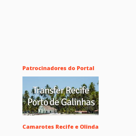
Patrocinadores do Portal
Camarotes Recife e Olinda