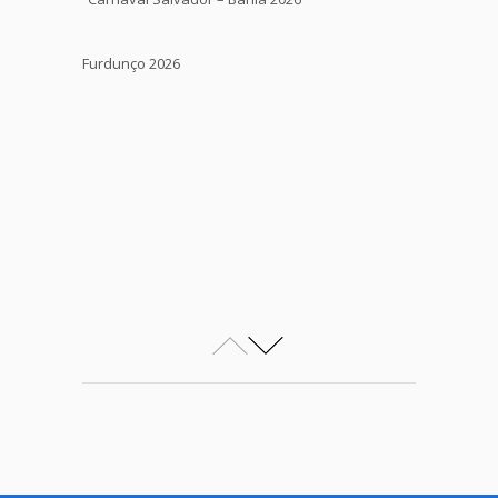
Furdunço 2026