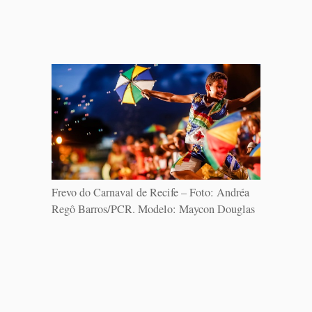
Frevo do Carnaval de Recife – Foto: Andréa
Regô Barros/PCR. Modelo: Maycon Douglas