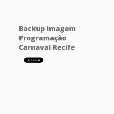
Backup Imagem
Programação
Carnaval Recife