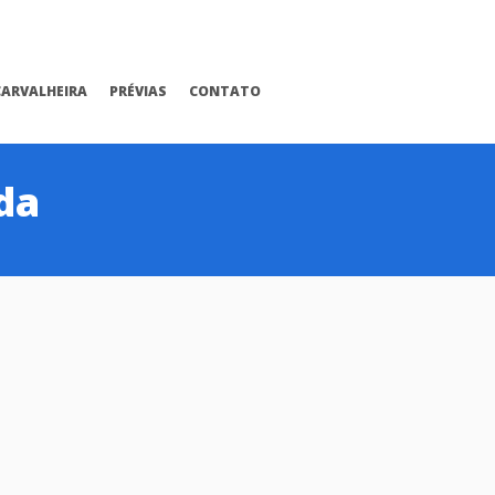
CARVALHEIRA
PRÉVIAS
CONTATO
da