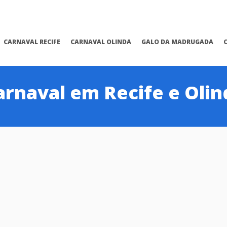
CARNAVAL RECIFE
CARNAVAL OLINDA
GALO DA MADRUGADA
arnaval em Recife e Olin