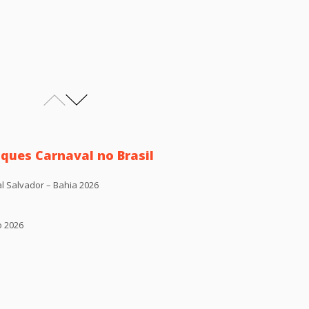
ques Carnaval no Brasil
l Salvador – Bahia 2026
o 2026