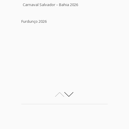
Carnaval Salvador – Bahia 2026
Furdunço 2026