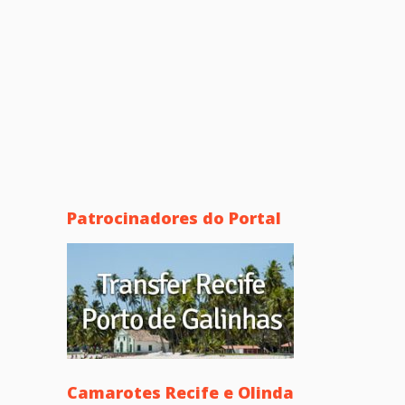
Patrocinadores do Portal
Camarotes Recife e Olinda