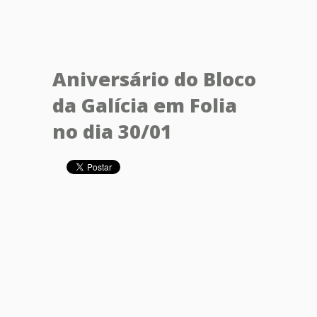
Aniversário do Bloco
da Galícia em Folia
no dia 30/01