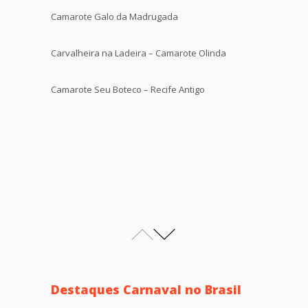
Camarote Galo da Madrugada
Carvalheira na Ladeira – Camarote Olinda
Camarote Seu Boteco – Recife Antigo
Destaques Carnaval no Brasil