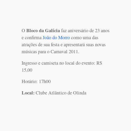
Bloco da Galícia
O
faz aniversário de 23 anos
e confirma
João do Morro
como uma das
atrações de sua festa e apresentará suas novas
músicas para o Carnaval 2011.
Ingresso e camiseta no local do evento: R$
15,00
Horário: 17h00
Local:
Clube Atlântico de Olinda